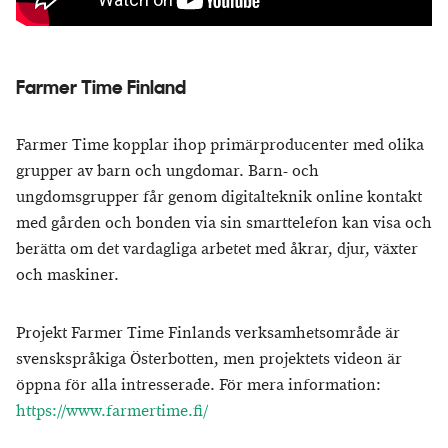
Farmer Time Finland
Farmer Time kopplar ihop primärproducenter med olika
grupper av barn och ungdomar. Barn- och
ungdomsgrupper får genom digitalteknik online kontakt
med gården och bonden via sin smarttelefon kan visa och
berätta om det vardagliga arbetet med åkrar, djur, växter
och maskiner.
Projekt Farmer Time Finlands verksamhetsområde är
svenskspråkiga Österbotten, men projektets videon är
öppna för alla intresserade. För mera information:
https://www.farmertime.fi/