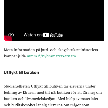
Mera information på jord- och skogsbruksministeriets
kampanjsida
mmm.fi/sv/bramatvaxernara
Utflykt till butiken
Studiehelheten Utflykt till butiken tar eleverna under
ledning av läraren med till närbutiken för att lära sig om
butiken och livsmedelskedjan. Med hjälp av materialet
och butiksbesöket lär sig eleverna om frågor som