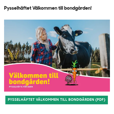
Pysselhäftet Välkommen till bondgården!
PYSSELHÄFTET VÄLKOMMEN TILL BONDGÅRDEN (PDF)