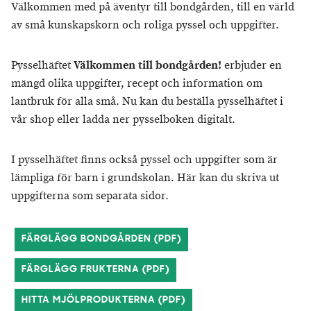
Välkommen med på äventyr till bondgården, till en värld
av små kunskapskorn och roliga pyssel och uppgifter.
Pysselhäftet
Välkommen till bondgården!
erbjuder en
mängd olika uppgifter, recept och information om
lantbruk för alla små. Nu kan du beställa pysselhäftet i
vår shop eller ladda ner pysselboken digitalt.
I pysselhäftet finns också pyssel och uppgifter som är
lämpliga för barn i grundskolan. Här kan du skriva ut
uppgifterna som separata sidor.
FÄRGLÄGG BONDGÅRDEN (PDF)
FÄRGLÄGG FRUKTERNA (PDF)
HITTA MJÖLPRODUKTERNA (PDF)