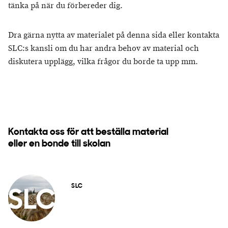
tänka på när du förbereder dig.
Dra gärna nytta av materialet på denna sida eller kontakta
SLC:s kansli om du har andra behov av material och
diskutera upplägg, vilka frågor du borde ta upp mm.
Kontakta oss för att beställa material
eller en bonde till skolan
SLC