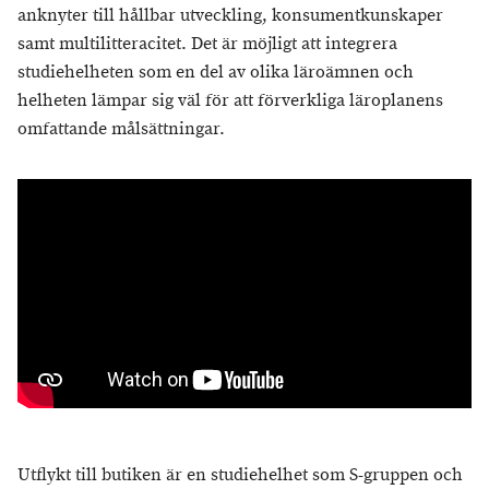
anknyter till hållbar utveckling, konsumentkunskaper
samt multilitteracitet. Det är möjligt att integrera
studiehelheten som en del av olika läroämnen och
helheten lämpar sig väl för att förverkliga läroplanens
omfattande målsättningar.
Utflykt till butiken är en studiehelhet som S-gruppen och