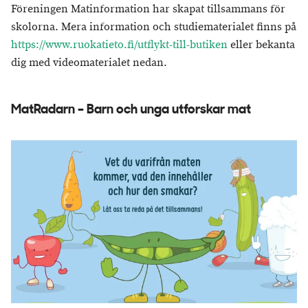
Föreningen Matinformation har skapat tillsammans för
skolorna. Mera information och studiematerialet finns på
https://www.ruokatieto.fi/utflykt-till-butiken
eller bekanta
dig med videomaterialet nedan.
MatRadarn – Barn och unga utforskar mat