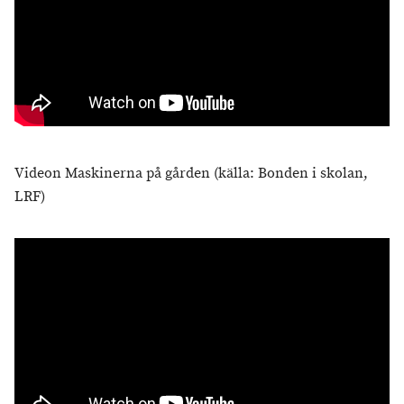
Videon Maskinerna på gården (källa: Bonden i skolan,
LRF)