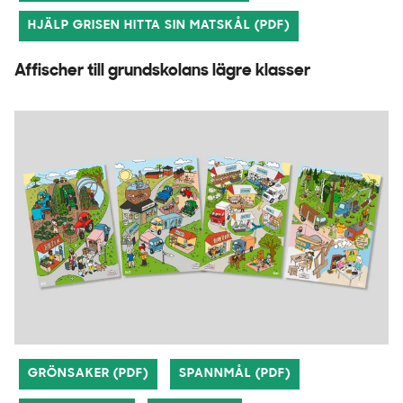
HJÄLP GRISEN HITTA SIN MATSKÅL (PDF)
Affischer till grundskolans lägre klasser
GRÖNSAKER (PDF)
SPANNMÅL (PDF)