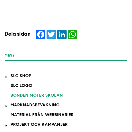
Facebook
Twitter
LinkedIn
WhatsApp
Dela sidan
MENY
SLC SHOP
SLC LOGO
BONDEN MÖTER SKOLAN
MARKNADSBEVAKNING
MATERIAL FRÅN WEBBINARIER
PROJEKT OCH KAMPANJER