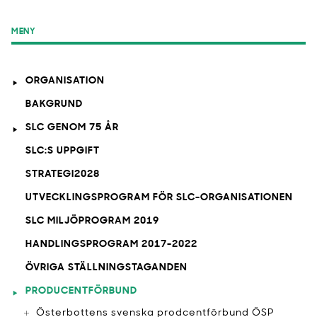
MENY
ORGANISATION
BAKGRUND
SLC GENOM 75 ÅR
SLC:S UPPGIFT
STRATEGI2028
UTVECKLINGSPROGRAM FÖR SLC-ORGANISATIONEN
SLC MILJÖPROGRAM 2019
HANDLINGSPROGRAM 2017-2022
ÖVRIGA STÄLLNINGSTAGANDEN
PRODUCENTFÖRBUND
Österbottens svenska prodcentförbund ÖSP