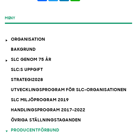
MENY
ORGANISATION
BAKGRUND
SLC GENOM 75 ÅR
SLC:S UPPGIFT
STRATEGI2028
UTVECKLINGSPROGRAM FÖR SLC-ORGANISATIONEN
SLC MILJÖPROGRAM 2019
HANDLINGSPROGRAM 2017-2022
ÖVRIGA STÄLLNINGSTAGANDEN
PRODUCENTFÖRBUND