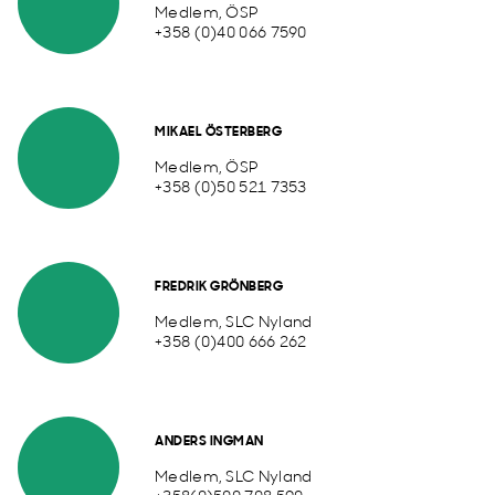
Medlem, ÖSP
+358 (0)40 066 7590
MIKAEL ÖSTERBERG
Medlem, ÖSP
+358 (0)50 521 7353
FREDRIK GRÖNBERG
Medlem, SLC Nyland
+358 (0)400 666 262
ANDERS INGMAN
Medlem, SLC Nyland