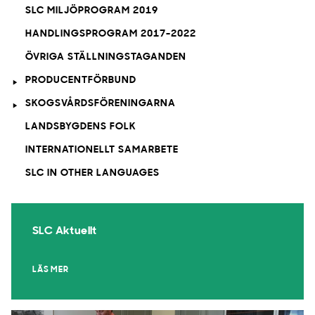
SLC MILJÖPROGRAM 2019
HANDLINGSPROGRAM 2017-2022
ÖVRIGA STÄLLNINGSTAGANDEN
PRODUCENTFÖRBUND
SKOGSVÅRDSFÖRENINGARNA
LANDSBYGDENS FOLK
INTERNATIONELLT SAMARBETE
SLC IN OTHER LANGUAGES
SLC Aktuellt
LÄS MER