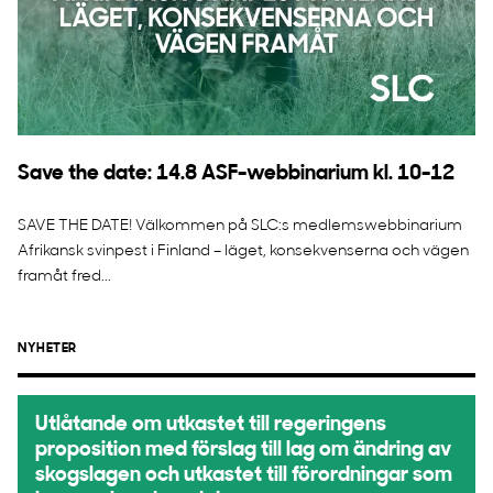
Save the date: 14.8 ASF-webbinarium kl. 10-12
SAVE THE DATE! Välkommen på SLC:s medlemswebbinarium
Afrikansk svinpest i Finland – läget, konsekvenserna och vägen
framåt fred...
NYHETER
Utlåtande om utkastet till regeringens
proposition med förslag till lag om ändring av
skogslagen och utkastet till förordningar som