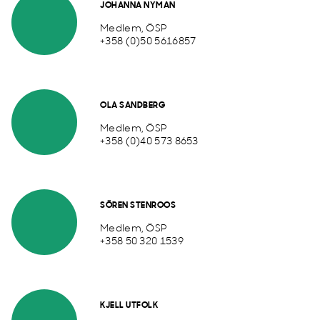
JOHANNA NYMAN
Medlem, ÖSP
+358 (0)50 5616857
OLA SANDBERG
Medlem, ÖSP
+358 (0)40 573 8653
SÖREN STENROOS
Medlem, ÖSP
+358 50 320 1539
KJELL UTFOLK