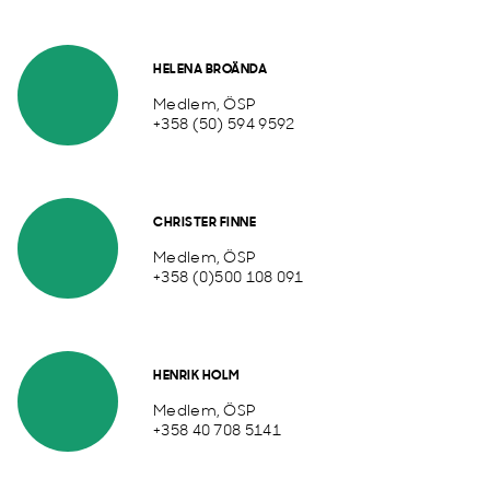
HELENA BROÄNDA
Medlem, ÖSP
+358 (50) 594 9592
CHRISTER FINNE
Medlem, ÖSP
+358 (0)500 108 091
HENRIK HOLM
Medlem, ÖSP
+358 40 708 5141