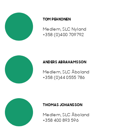
TOM PEHKONEN
Medlem, SLC Nyland
+358 (0)400 709792
ANDERS ABRAHAMSSON
Medlem, SLC Åboland
+358 (0)44 0555 786
THOMAS JOHANSSON
Medlem, SLC Åboland
+358 400 893 596