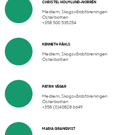
CHRISTEL HOLMLUND-NORRÉN
Medlem, Skogsvårdsföreningen
Österbotten
+358 500 535254
KENNETH PÅHLS
Medlem, Skogsvårdsföreningen
Österbotten
PATRIK VÄGAR
Medlem, Skogsvårdsföreningen
Österbotten
+358 (0)40828 6649
MARIA GRANQVIST