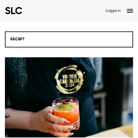
Logga in