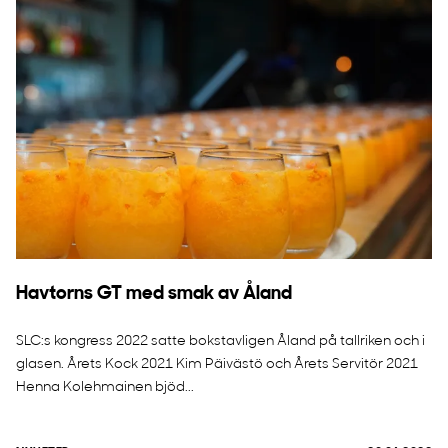
Havtorns GT med smak av Åland
SLC:s kongress 2022 satte bokstavligen Åland på tallriken och i
glasen. Årets Kock 2021 Kim Päivästö och Årets Servitör 2021
Henna Kolehmainen bjöd...