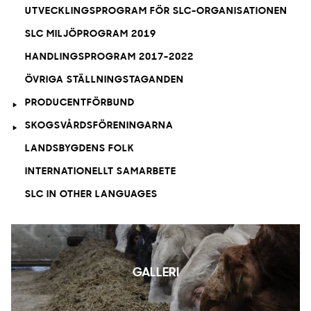
UTVECKLINGSPROGRAM FÖR SLC-ORGANISATIONEN
SLC MILJÖPROGRAM 2019
HANDLINGSPROGRAM 2017-2022
ÖVRIGA STÄLLNINGSTAGANDEN
PRODUCENTFÖRBUND
SKOGSVÅRDSFÖRENINGARNA
LANDSBYGDENS FOLK
INTERNATIONELLT SAMARBETE
SLC IN OTHER LANGUAGES
GALLERI