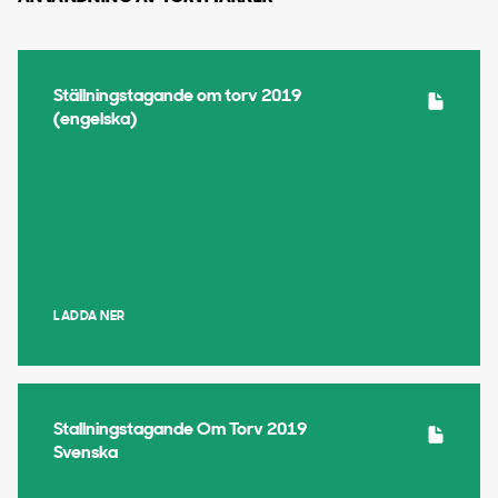
Ställningstagande om torv 2019
(engelska)
LADDA NER
Stallningstagande Om Torv 2019
Svenska