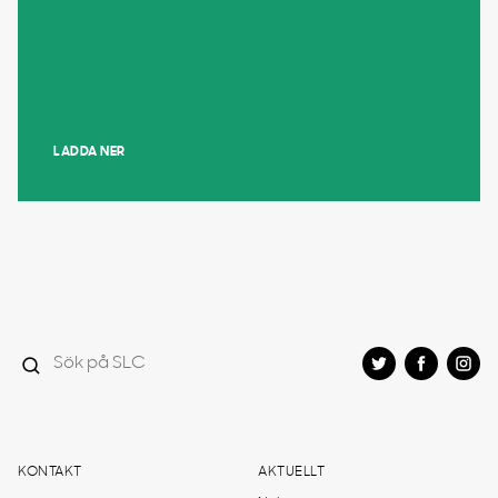
LADDA NER
KONTAKT
AKTUELLT