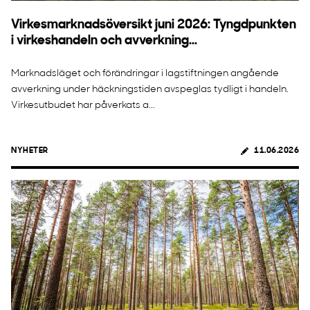
Virkesmarknadsöversikt juni 2026: Tyngdpunkten
i virkeshandeln och avverkning...
Marknadsläget och förändringar i lagstiftningen angående
avverkning under häckningstiden avspeglas tydligt i handeln.
Virkesutbudet har påverkats a...
NYHETER
11.06.2026