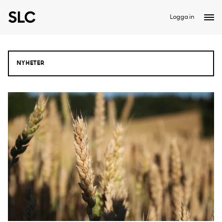
Logga in