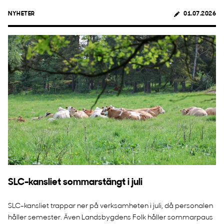
NYHETER
01.07.2026
SLC-kansliet sommarstängt i juli
SLC-kansliet trappar ner på verksamheten i juli, då personalen
håller semester. Även Landsbygdens Folk håller sommarpaus