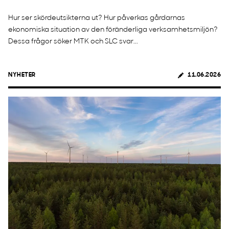
Hur ser skördeutsikterna ut? Hur påverkas gårdarnas
ekonomiska situation av den föränderliga verksamhetsmiljön?
Dessa frågor söker MTK och SLC svar...
NYHETER
11.06.2026