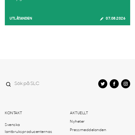
UTLÅTANDEN
07.08.2026
KONTAKT
AKTUELLT
Nyheter
Svenska
Pressmeddelanden
lantbruksproducenternas