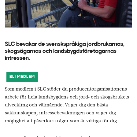
SLC bevakar de svenskspråkiga jordbrukarnas,
skogsägarnas och landsbygdsföretagarnas
intressen.
BLI MEDLEM
Som medlem i SLC stöder du producentorganisationens
arbete för hela landsbygdens och jord- och skogsbrukets
utveckling och välmående. Vi ger dig den bästa
sakkunskapen, intressebevakningen och vi ger dig
möjlighet att påverka i frågor som är viktiga för dig.