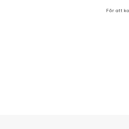
För att 