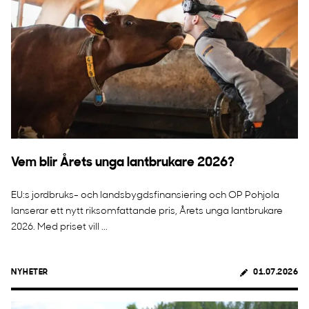
Vem blir Årets unga lantbrukare 2026?
EU:s jordbruks- och landsbygdsfinansiering och OP Pohjola
lanserar ett nytt riksomfattande pris, Årets unga lantbrukare
2026. Med priset vill ...
NYHETER
01.07.2026