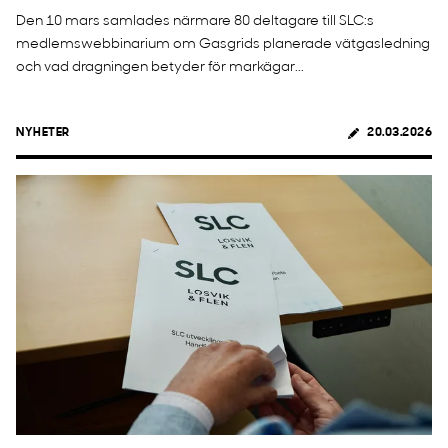
Den 10 mars samlades närmare 80 deltagare till SLC:s
medlemswebbinarium om Gasgrids planerade vätgasledning
och vad dragningen betyder för markägar...
NYHETER
20.03.2026