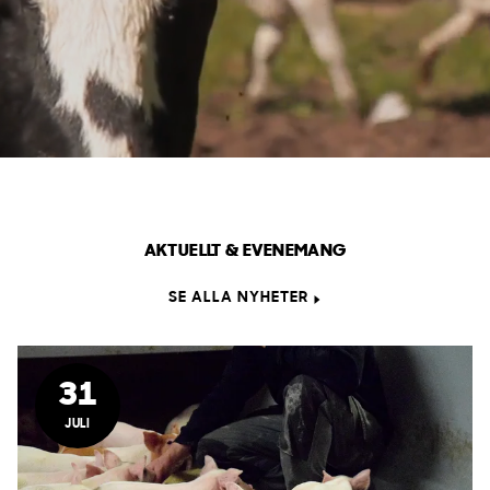
AKTUELLT & EVENEMANG
SE ALLA NYHETER
31
JULI