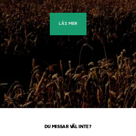
LÄS MER
DU MISSAR VÄL INTE?