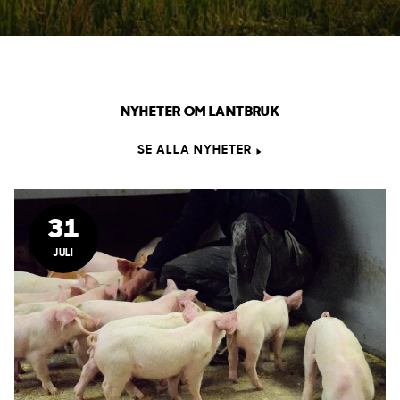
NYHETER OM LANTBRUK
SE ALLA NYHETER
31
JULI