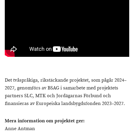
Det tvåspråkiga, rikstäckande projektet, som pågår 2024–
2027, genomförs av BSAG i samarbete med projektets
partners SLC, MTK och Jordägarnas Förbund och
finansieras av Europeiska landsbygdsfonden 2023–2027.
Mera information om projektet ger:
Anne Antman