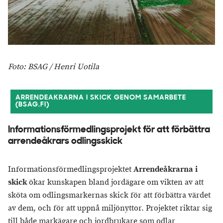
Foto: BSAG / Henri Uotila
ARRENDEAKRARNA I SKICK GENOM SAMARBETE
(BSAG.FI)
Informationsförmedlingsprojekt för att förbättra
arrendeåkrars odlingsskick
Informationsförmedlingsprojektet
Arrendeåkrarna i
skick
ökar kunskapen bland jordägare om vikten av att
sköta om odlingsmarkernas skick för att förbättra värdet
av dem, och för att uppnå miljönyttor. Projektet riktar sig
till både markägare och jordbrukare som odlar