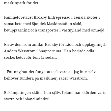
maskinpark för det.
Familjeföretaget Krokby Entreprenad i Tenala sköter i
samarbete med Sjundeå Maskinstation sådd,
betupptagning och transporter i Västnyland med omnejd.
En av dem som anlitar Krokby för sådd och upptagning är
Anders Wasström i Snappertuna. Han började odla
sockerbetor för fem år sedan.
– För mig har det fungerat tack vara att jag inte själv
behöver fundera på maskiner, säger Wasström.
Bekämpningen sköter han själv. Ibland har skörden varit
större och ibland mindre.