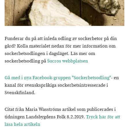
Funderar du på att inleda odling av sockerbetor på din
gård? Kolla materialet nedan för mer information om
sockerbetsodlingen i dagsläget. Läs mer om
sockerbetsodling på
Sucros webbplatsen
Gå med i nya Facebook-gruppen "Sockerbetsodling"
- en
kanal för svenskspråkiga sockerbetsintresserade i
Svenskfinland.
Citat från Maria Wasströms artikel som publicerades i
tidningen Landsbygdens Folk 8.2.2019.
Tryck här för att
läsa hela artikeln