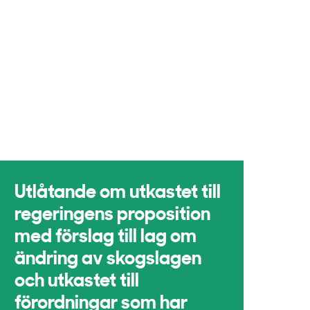
Utlåtande om utkastet till
regeringens proposition
med förslag till lag om
ändring av skogslagen
och utkastet till
förordningar som har