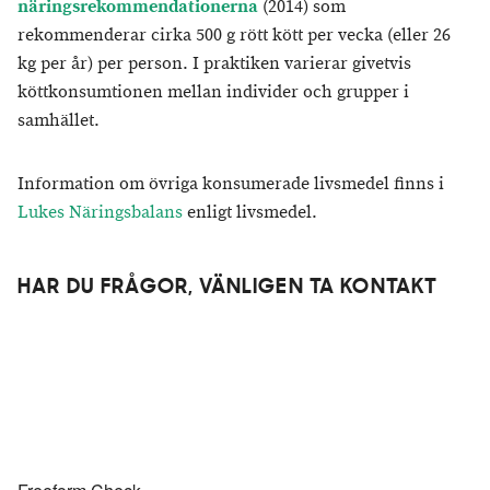
näringsrekommendationerna
(2014) som
rekommenderar cirka 500 g rött kött per vecka (eller 26
kg per år) per person. I praktiken varierar givetvis
köttkonsumtionen mellan individer och grupper i
samhället.
Information om övriga konsumerade livsmedel finns i
Lukes Näringsbalans
enligt livsmedel.
HAR DU FRÅGOR, VÄNLIGEN TA KONTAKT