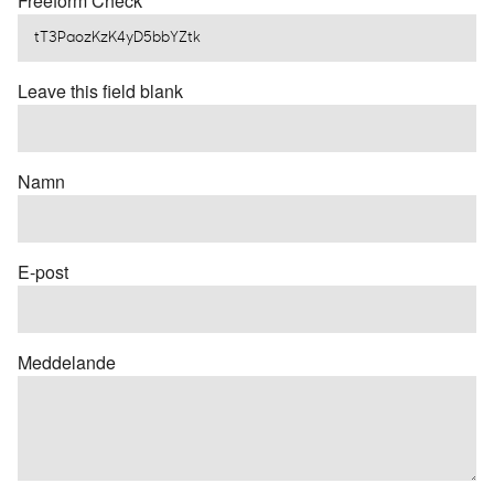
Freeform Check
Leave this field blank
Namn
E-post
Meddelande