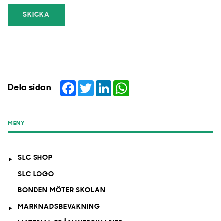
SKICKA
Facebook
Twitter
LinkedIn
WhatsApp
Dela sidan
MENY
SLC SHOP
SLC LOGO
BONDEN MÖTER SKOLAN
MARKNADSBEVAKNING