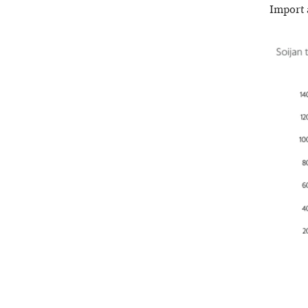
Import 