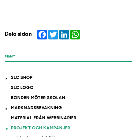
Facebook
Twitter
LinkedIn
WhatsApp
Dela sidan
MENY
SLC SHOP
SLC LOGO
BONDEN MÖTER SKOLAN
MARKNADSBEVAKNING
MATERIAL FRÅN WEBBINARIER
PROJEKT OCH KAMPANJER