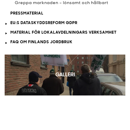
Greppa marknaden – lönsamt och hållbart
PRESSMATERIAL
EU:S DATASKYDDSREFORM GDPR
MATERIAL FÖR LOKALAVDELNINGARS VERKSAMHET
FAQ OM FINLANDS JORDBRUK
GALLERI