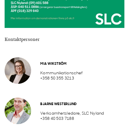
Kontaktpersoner
MIA WIKSTRÖM
Kommunikationschef
+358 50 355 3213
BJARNE WESTERLUND
Verksamhetsledare, SLC Nyland
+358 40 503 7188