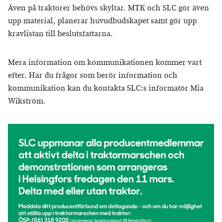
Även på traktorer behövs skyltar. MTK och SLC gör även
upp material, planerar huvudbudskapet samt gör upp
kravlistan till beslutsfattarna.
Mera information om kommunikationen kommer vart
efter. Har du frågor som berör information och
kommunikation kan du kontakta SLC:s informatör Mia
Wikström.