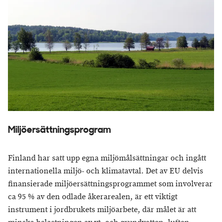
Miljöersättningsprogram
Finland har satt upp egna miljömålsättningar och ingått
internationella miljö- och klimatavtal. Det av EU delvis
finansierade miljöersättningsprogrammet som involverar
ca 95 % av den odlade åkerarealen, är ett viktigt
instrument i jordbrukets miljöarbete, där målet är att