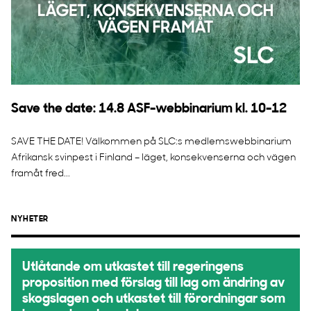
Save the date: 14.8 ASF-webbinarium kl. 10-12
SAVE THE DATE! Välkommen på SLC:s medlemswebbinarium
Afrikansk svinpest i Finland – läget, konsekvenserna och vägen
framåt fred...
NYHETER
Utlåtande om utkastet till regeringens
proposition med förslag till lag om ändring av
skogslagen och utkastet till förordningar som