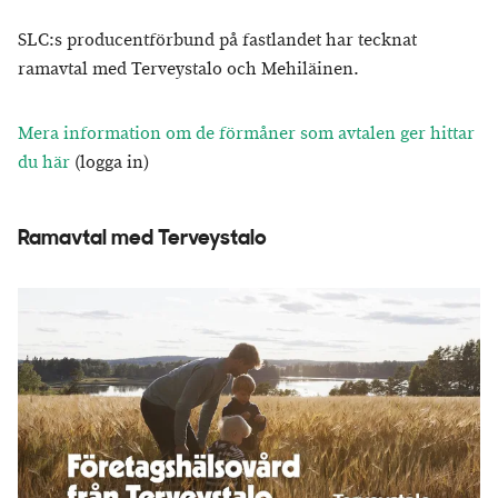
SLC:s producentförbund på fastlandet har tecknat
ramavtal med Terveystalo och Mehiläinen.
Mera information om de förmåner som avtalen ger hittar
du här
(logga in)
Ramavtal med Terveystalo