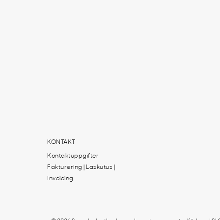
KONTAKT
Kontaktuppgifter
Fakturering | Laskutus |
Invoicing