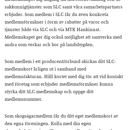
sakkunnigtjänster som SLC samt våra samarbetspartners
erbjuder. Som medlem i SLC får du även konkreta
medlemsförmåner i form av rabatter på varor och
tjänster både via SLC och via MTK Hankinnat.
Medlemskapet ger dig också möjlighet att samverka med
andra som verkar och bor på landsbygden.
Som medlem i ett producentförbund skickas ditt SLC-
medlemskort årligen ut i samband med
medlemsfakturan. Håll kortet med dig för att vid kontakt
med företag som erbjuder medlemsförmåner kunna
styrka ditt SLC-medlemskap och uppge ditt
medlemsnummer.
Som skogsägarmedlem får du ditt eget medlemskort av
den egna föreningen. Kolla med din egen