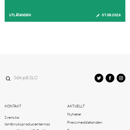
UTLÅTANDEN
07.08.2026
KONTAKT
AKTUELLT
Nyheter
Svenska
Pressmeddelanden
lantbruksproducenternas