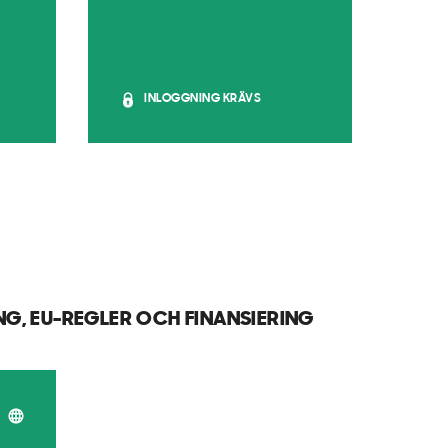
INLOGGNING KRÄVS
G, EU-REGLER OCH FINANSIERING