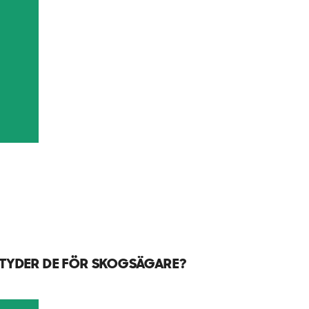
ETYDER DE FÖR SKOGSÄGARE?