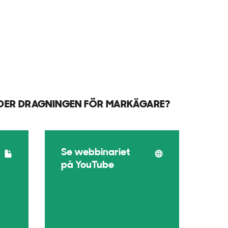
TYDER DRAGNINGEN FÖR MARKÄGARE?
Se webbinariet
på YouTube