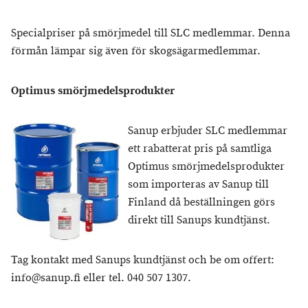
Specialpriser på smörjmedel till SLC medlemmar. Denna
förmån lämpar sig även för skogsägarmedlemmar.
Optimus smörjmedelsprodukter
Sanup erbjuder SLC medlemmar
ett rabatterat pris på samtliga
Optimus smörjmedelsprodukter
som importeras av Sanup till
Finland då beställningen görs
direkt till Sanups kundtjänst.
Tag kontakt med Sanups kundtjänst och be om offert:
info@sanup.fi eller tel. 040 507 1307.