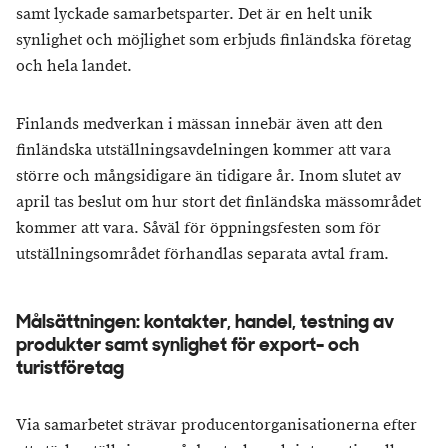
samt lyckade samarbetsparter. Det är en helt unik
synlighet och möjlighet som erbjuds finländska företag
och hela landet.
Finlands medverkan i mässan innebär även att den
finländska utställningsavdelningen kommer att vara
större och mångsidigare än tidigare år. Inom slutet av
april tas beslut om hur stort det finländska mässområdet
kommer att vara. Såväl för öppningsfesten som för
utställningsområdet förhandlas separata avtal fram.
Målsättningen: kontakter, handel, testning av
produkter samt synlighet för export- och
turistföretag
Via samarbetet strävar producentorganisationerna efter