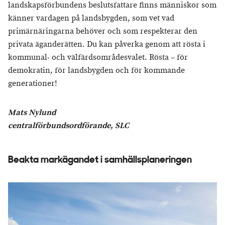
landskapsförbundens beslutsfattare finns människor som
känner vardagen på landsbygden, som vet vad
primärnäringarna behöver och som respekterar den
privata äganderätten. Du kan påverka genom att rösta i
kommunal- och välfärdsområdesvalet. Rösta – för
demokratin, för landsbygden och för kommande
generationer!
Mats Nylund
centralförbundsordförande, SLC
Beakta markägandet i samhällsplaneringen