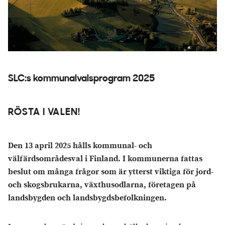
SLC:s kommunalvalsprogram 2025
RÖSTA I VALEN!
Den 13 april 2025 hålls kommunal- och
välfärdsområdesval i Finland. I kommunerna fattas
beslut om många frågor som är ytterst viktiga för jord-
och skogsbrukarna, växthusodlarna, företagen på
landsbygden och landsbygdsbefolkningen.