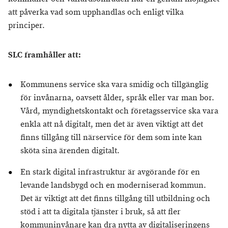
att påverka vad som upphandlas och enligt vilka
principer.
SLC framhåller att:
Kommunens service ska vara smidig och tillgänglig
för invånarna, oavsett ålder, språk eller var man bor.
Vård, myndighetskontakt och företagsservice ska vara
enkla att nå digitalt, men det är även viktigt att det
finns tillgång till närservice för dem som inte kan
sköta sina ärenden digitalt.
En stark digital infrastruktur är avgörande för en
levande landsbygd och en moderniserad kommun.
Det är viktigt att det finns tillgång till utbildning och
stöd i att ta digitala tjänster i bruk, så att fler
kommuninvånare kan dra nytta av digitaliseringens