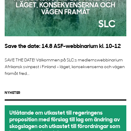
Save the date: 14.8 ASF-webbinarium kl. 10-12
SAVE THE DATE! Välkommen på SLC:s medlemswebbinarium
Afrikansk svinpest i Finland – läget, konsekvenserna och vägen
framåt fred...
NYHETER
Utlåtande om utkastet till regeringens
proposition med förslag till lag om ändring av
skogslagen och utkastet till förordningar som