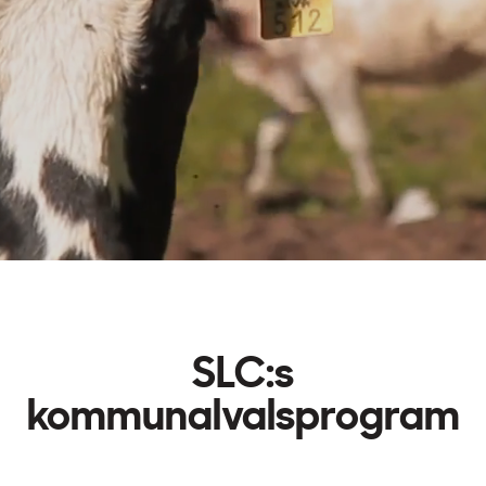
SLC:s
kommunalvalsprogram