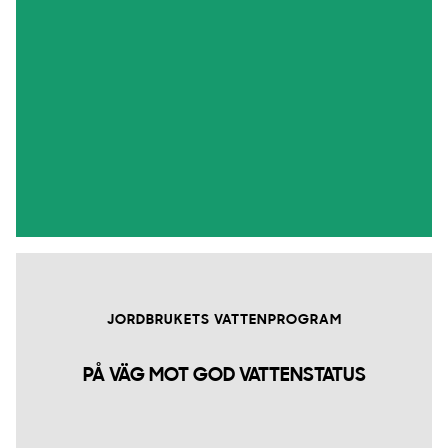
JORDBRUKETS VATTENPROGRAM
PÅ VÄG MOT GOD VATTENSTATUS