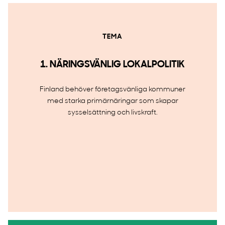
TEMA
1. NÄRINGSVÄNLIG LOKALPOLITIK
Finland behöver företagsvänliga kommuner
med starka primärnäringar som skapar
sysselsättning och livskraft.