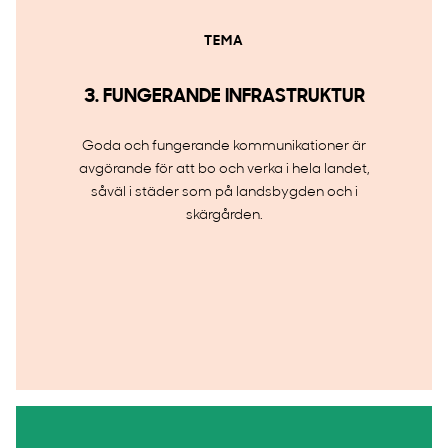
TEMA
3. FUNGERANDE INFRASTRUKTUR
Goda och fungerande kommunikationer är
avgörande för att bo och verka i hela landet,
såväl i städer som på landsbygden och i
skärgården.