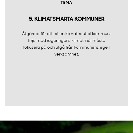
TEMA
5. KLIMATSMARTA KOMMUNER
Åtgärder för att nå en klimatneutral kommun i
linje med regeringens klimatmål måste
fokusera på och utgå från kommunens egen
verksamhet.