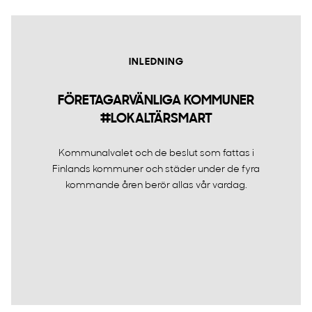
INLEDNING
FÖRETAGARVÄNLIGA KOMMUNER
#LOKALTÄRSMART
Kommunalvalet och de beslut som fattas i
Finlands kommuner och städer under de fyra
kommande åren berör allas vår vardag.