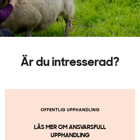
Är du intresserad?
OFFENTLIG UPPHANDLING
LÄS MER OM ANSVARSFULL
UPPHANDLING