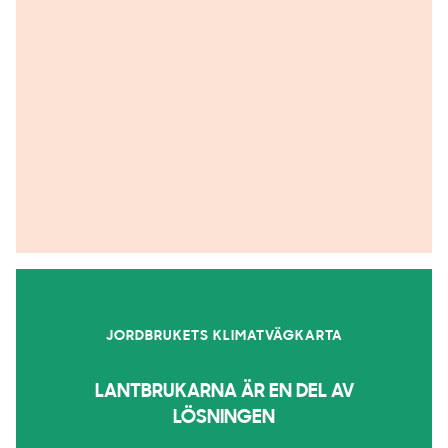
JORDBRUKETS KLIMATVÄGKARTA
LANTBRUKARNA ÄR EN DEL AV
LÖSNINGEN