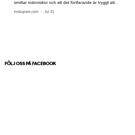
FÖLJ OSS PÅ FACEBOOK