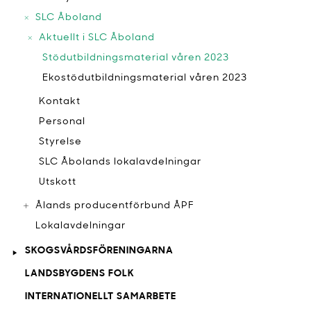
SLC Åboland
Aktuellt i SLC Åboland
Stödutbildningsmaterial våren 2023
Ekostödutbildningsmaterial våren 2023
Kontakt
Personal
Styrelse
SLC Åbolands lokalavdelningar
Utskott
Ålands producentförbund ÅPF
Lokalavdelningar
SKOGSVÅRDSFÖRENINGARNA
LANDSBYGDENS FOLK
INTERNATIONELLT SAMARBETE