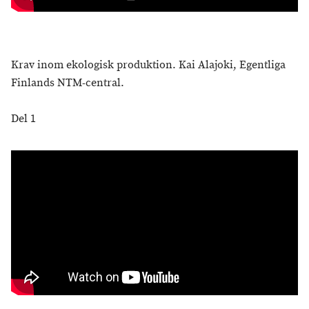
Krav inom ekologisk produktion. Kai Alajoki, Egentliga
Finlands NTM-central.
Del 1