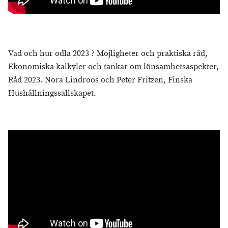
Vad och hur odla 2023 ? Möjligheter och praktiska råd,
Ekonomiska kalkyler och tankar om lönsamhetsaspekter,
Råd 2023. Nora Lindroos och Peter Fritzen, Finska
Hushållningssällskapet.