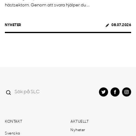
hästsektorn. Genom att svara hjälper du ...
NYHETER
08.07.2026
KONTAKT
AKTUELLT
Nyheter
Svenska