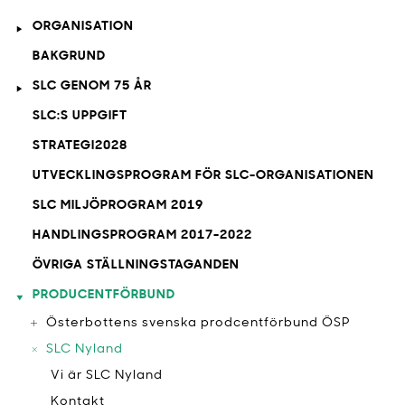
ORGANISATION
BAKGRUND
SLC GENOM 75 ÅR
SLC:S UPPGIFT
STRATEGI2028
UTVECKLINGSPROGRAM FÖR SLC-ORGANISATIONEN
SLC MILJÖPROGRAM 2019
HANDLINGSPROGRAM 2017-2022
ÖVRIGA STÄLLNINGSTAGANDEN
PRODUCENTFÖRBUND
Österbottens svenska prodcentförbund ÖSP
SLC Nyland
Vi är SLC Nyland
Kontakt