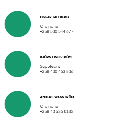
OSKAR TALLBERG
Ordinarie
+358 500 544 677
BJÖRN LINDSTRÖM
Suppleant
+358 400 463 806
ANDERS WASSTRÖM
Ordinarie
+358 40 526 0133