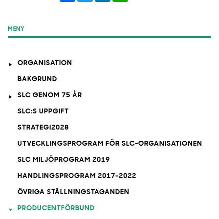
MENY
ORGANISATION
BAKGRUND
SLC GENOM 75 ÅR
SLC:S UPPGIFT
STRATEGI2028
UTVECKLINGSPROGRAM FÖR SLC-ORGANISATIONEN
SLC MILJÖPROGRAM 2019
HANDLINGSPROGRAM 2017-2022
ÖVRIGA STÄLLNINGSTAGANDEN
PRODUCENTFÖRBUND