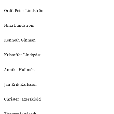
Ordf. Peter Lindström
Nina Lundström
Kenneth Ginman
Kristoffer Lindqvist
Annika Hollmén
Jan-Erik Karlsson
Christer Jägerskiöld