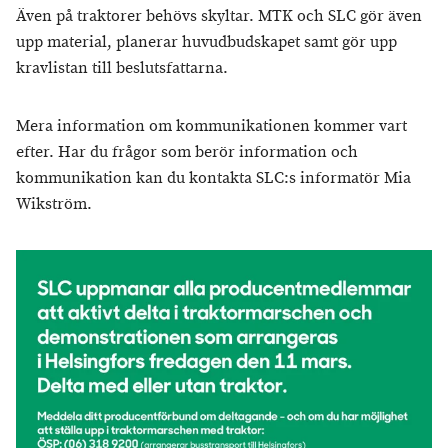
Även på traktorer behövs skyltar. MTK och SLC gör även
upp material, planerar huvudbudskapet samt gör upp
kravlistan till beslutsfattarna.
Mera information om kommunikationen kommer vart
efter. Har du frågor som berör information och
kommunikation kan du kontakta SLC:s informatör Mia
Wikström.