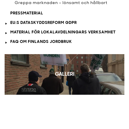
Greppa marknaden – lönsamt och hållbart
PRESSMATERIAL
EU:S DATASKYDDSREFORM GDPR
MATERIAL FÖR LOKALAVDELNINGARS VERKSAMHET
FAQ OM FINLANDS JORDBRUK
GALLERI