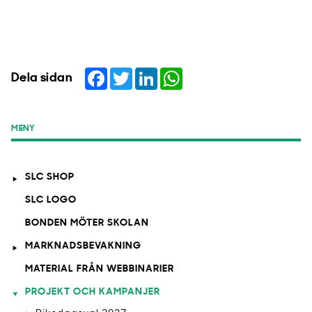
Facebook
Twitter
LinkedIn
WhatsApp
Dela sidan
MENY
SLC SHOP
SLC LOGO
BONDEN MÖTER SKOLAN
MARKNADSBEVAKNING
MATERIAL FRÅN WEBBINARIER
PROJEKT OCH KAMPANJER