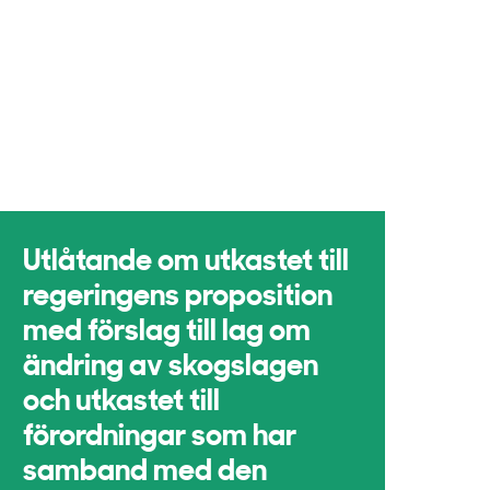
Utlåtande om utkastet till
regeringens proposition
med förslag till lag om
ändring av skogslagen
och utkastet till
förordningar som har
samband med den