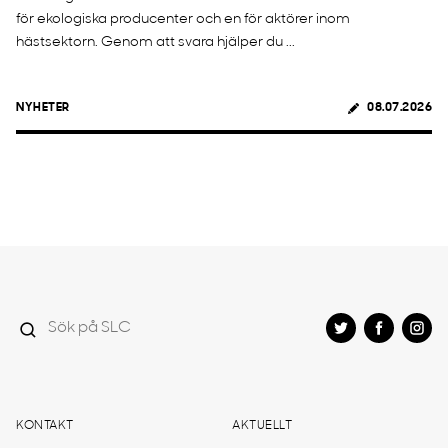
för ekologiska producenter och en för aktörer inom
hästsektorn. Genom att svara hjälper du ...
NYHETER
08.07.2026
KONTAKT
AKTUELLT