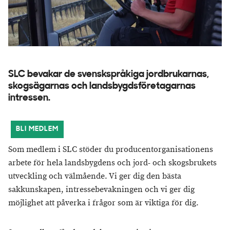
SLC bevakar de svenskspråkiga jordbrukarnas,
skogsägarnas och landsbygdsföretagarnas
intressen.
BLI MEDLEM
Som medlem i SLC stöder du producentorganisationens
arbete för hela landsbygdens och jord- och skogsbrukets
utveckling och välmående. Vi ger dig den bästa
sakkunskapen, intressebevakningen och vi ger dig
möjlighet att påverka i frågor som är viktiga för dig.