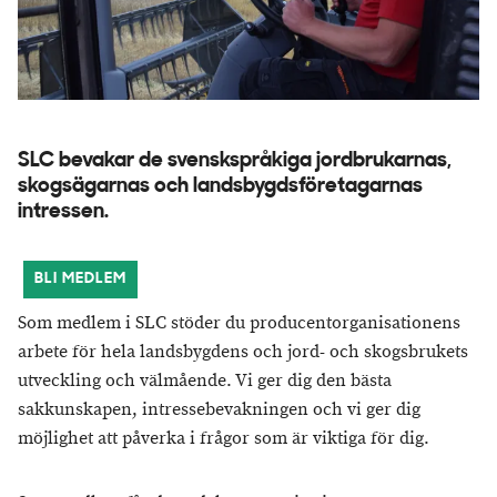
SLC bevakar de svenskspråkiga jordbrukarnas,
skogsägarnas och landsbygdsföretagarnas
intressen.
BLI MEDLEM
Som medlem i SLC stöder du producentorganisationens
arbete för hela landsbygdens och jord- och skogsbrukets
utveckling och välmående. Vi ger dig den bästa
sakkunskapen, intressebevakningen och vi ger dig
möjlighet att påverka i frågor som är viktiga för dig.