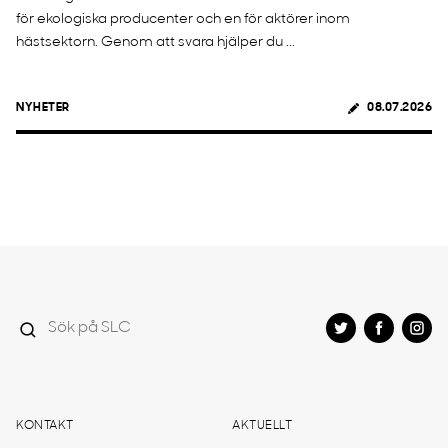
för ekologiska producenter och en för aktörer inom
hästsektorn. Genom att svara hjälper du ...
NYHETER
08.07.2026
KONTAKT
AKTUELLT