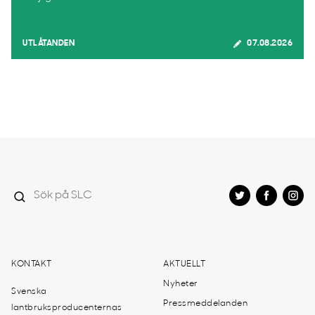
UTLÅTANDEN
07.08.2026
KONTAKT
AKTUELLT
Nyheter
Svenska
Pressmeddelanden
lantbruksproducenternas