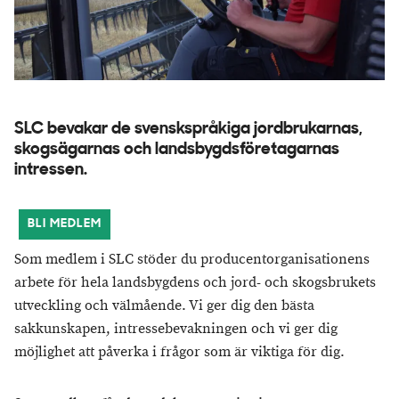
SLC bevakar de svenskspråkiga jordbrukarnas,
skogsägarnas och landsbygdsföretagarnas
intressen.
BLI MEDLEM
Som medlem i SLC stöder du producentorganisationens
arbete för hela landsbygdens och jord- och skogsbrukets
utveckling och välmående. Vi ger dig den bästa
sakkunskapen, intressebevakningen och vi ger dig
möjlighet att påverka i frågor som är viktiga för dig.