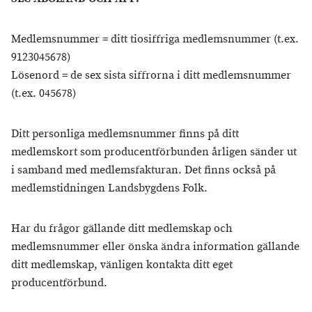
Medlemsnummer = ditt tiosiffriga medlemsnummer (t.ex.
9123045678)
Lösenord = de sex sista siffrorna i ditt medlemsnummer
(t.ex. 045678)
Ditt personliga medlemsnummer finns på ditt
medlemskort som producentförbunden årligen sänder ut
i samband med medlemsfakturan. Det finns också på
medlemstidningen Landsbygdens Folk.
Har du frågor gällande ditt medlemskap och
medlemsnummer eller önska ändra information gällande
ditt medlemskap, vänligen kontakta ditt eget
producentförbund.