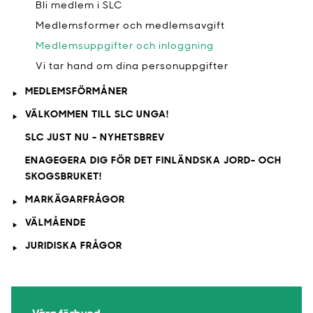
Bli medlem i SLC
Medlemsformer och medlemsavgift
Medlemsuppgifter och inloggning
Vi tar hand om dina personuppgifter
MEDLEMSFÖRMÅNER
VÄLKOMMEN TILL SLC UNGA!
SLC JUST NU - NYHETSBREV
ENAGEGERA DIG FÖR DET FINLÄNDSKA JORD- OCH
SKOGSBRUKET!
MARKÄGARFRÅGOR
VÄLMÅENDE
JURIDISKA FRÅGOR