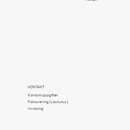
KONTAKT
Kontaktuppgifter
Fakturering | Laskutus |
Invoicing