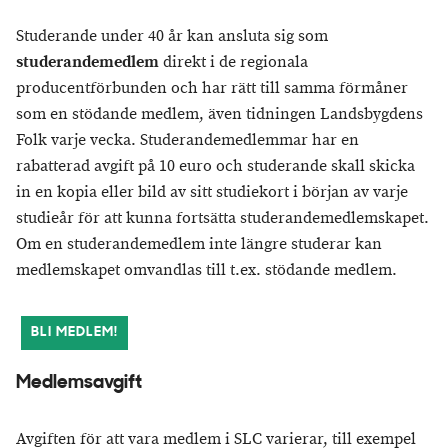
Studerande under 40 år kan ansluta sig som
studerandemedlem
direkt i de regionala
producentförbunden och har rätt till samma förmåner
som en stödande medlem, även tidningen Landsbygdens
Folk varje vecka. Studerandemedlemmar har en
rabatterad avgift på 10 euro och studerande skall skicka
in en kopia eller bild av sitt studiekort i början av varje
studieår för att kunna fortsätta studerandemedlemskapet.
Om en studerandemedlem inte längre studerar kan
medlemskapet omvandlas till t.ex. stödande medlem.
BLI MEDLEM!
Medlemsavgift
Avgiften för att vara medlem i SLC varierar, till exempel