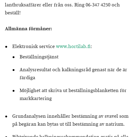
lantbruksaffärer eller från oss. Ring 06-347 4250 och
beställ!
Allmänna förmåner:
Elektronisk service
www.hortilab.fi
:
Beställningstjänst
Analysresultat och kalkningsråd genast när de är
färdiga
Möjlighet att skriva ut beställningsblanketten för
markkartering
Grundanalysen innehåller bestämning av svavel som
på begäran kan bytas ut till bestämning av natrium.