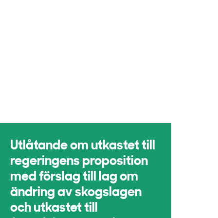
Utlåtande om utkastet till
regeringens proposition
med förslag till lag om
ändring av skogslagen
och utkastet till