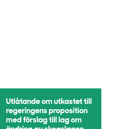
Utlåtande om utkastet till
regeringens proposition
med förslag till lag om