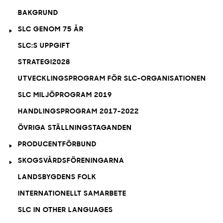
BAKGRUND
SLC GENOM 75 ÅR
SLC:S UPPGIFT
STRATEGI2028
UTVECKLINGSPROGRAM FÖR SLC-ORGANISATIONEN
SLC MILJÖPROGRAM 2019
HANDLINGSPROGRAM 2017-2022
ÖVRIGA STÄLLNINGSTAGANDEN
PRODUCENTFÖRBUND
SKOGSVÅRDSFÖRENINGARNA
LANDSBYGDENS FOLK
INTERNATIONELLT SAMARBETE
SLC IN OTHER LANGUAGES