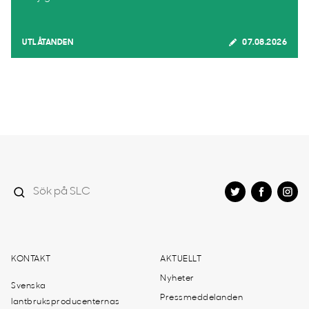
UTLÅTANDEN
07.08.2026
KONTAKT
AKTUELLT
Nyheter
Svenska
Pressmeddelanden
lantbruksproducenternas