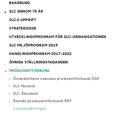
BAKGRUND
SLC GENOM 75 ÅR
SLC:S UPPGIFT
STRATEGI2028
UTVECKLINGSPROGRAM FÖR SLC-ORGANISATIONEN
SLC MILJÖPROGRAM 2019
HANDLINGSPROGRAM 2017-2022
ÖVRIGA STÄLLNINGSTAGANDEN
PRODUCENTFÖRBUND
Österbottens svenska prodcentförbund ÖSP
SLC Nyland
SLC Åboland
Ålands producentförbund ÅPF
Lokalavdelningar