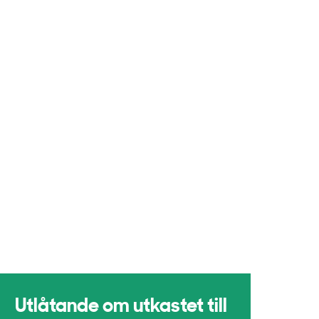
Utlåtande om utkastet till