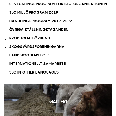
UTVECKLINGSPROGRAM FÖR SLC-ORGANISATIONEN
SLC MILJÖPROGRAM 2019
HANDLINGSPROGRAM 2017-2022
ÖVRIGA STÄLLNINGSTAGANDEN
PRODUCENTFÖRBUND
SKOGSVÅRDSFÖRENINGARNA
LANDSBYGDENS FOLK
INTERNATIONELLT SAMARBETE
SLC IN OTHER LANGUAGES
GALLERI