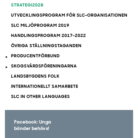
STRATEGI2028
UTVECKLINGSPROGRAM FÖR SLC-ORGANISATIONEN
SLC MILJÖPROGRAM 2019
HANDLINGSPROGRAM 2017-2022
ÖVRIGA STÄLLNINGSTAGANDEN
PRODUCENTFÖRBUND
SKOGSVÅRDSFÖRENINGARNA
LANDSBYGDENS FOLK
INTERNATIONELLT SAMARBETE
SLC IN OTHER LANGUAGES
Facebook: Unga
bönder behövs!