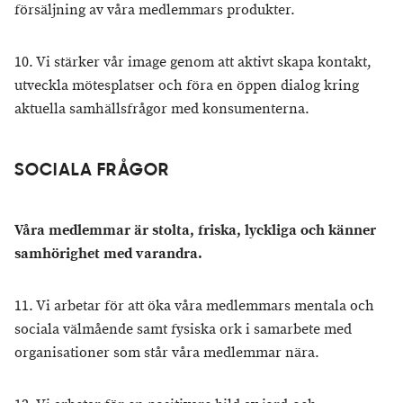
försäljning av våra medlemmars produkter.
10. Vi stärker vår image genom att aktivt skapa kontakt,
utveckla mötesplatser och föra en öppen dialog kring
aktuella samhällsfrågor med konsumenterna.
SOCIALA FRÅGOR
Våra medlemmar är stolta, friska, lyckliga och känner
samhörighet med varandra.
11. Vi arbetar för att öka våra medlemmars mentala och
sociala välmående samt fysiska ork i samarbete med
organisationer som står våra medlemmar nära.