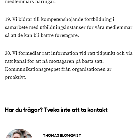
medlemmars näringar.
19. Vi bidrar till kompetenshöjande fortbildning i
samarbete med utbildningsinstanser för våra medlemmar
så att de kan bli bättre företagare.
20. Vi förmedlar rätt information vid rätt tidpunkt och via
rätt kanal för att nå mottagaren på bästa sätt.
Kommunikationsgreppet från organisationen är
proaktivt.
Har du frågor? Tveka inte att ta kontakt
THOMAS BLOMQVIST