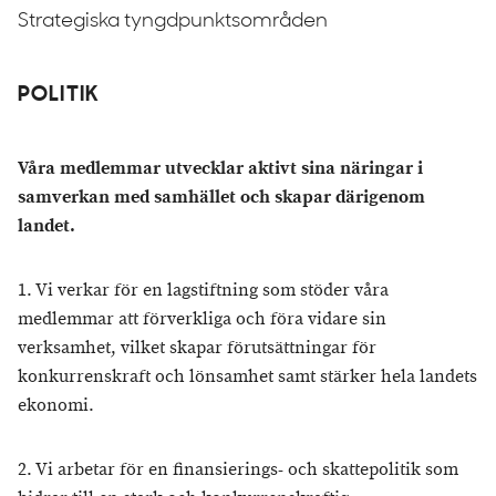
Strategiska tyngdpunktsområden
POLITIK
Våra medlemmar utvecklar aktivt sina näringar i
samverkan med samhället och skapar därigenom
landet.
1. Vi verkar för en lagstiftning som stöder våra
medlemmar att förverkliga och föra vidare sin
verksamhet, vilket skapar förutsättningar för
konkurrenskraft och lönsamhet samt stärker hela landets
ekonomi.
2. Vi arbetar för en finansierings- och skattepolitik som