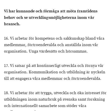
Vi har kunnande och förmåga att möta framtidens
behov och se utvecklingsmöjligheterna inom vår
bransch.
16. Vi arbetar för kompetens och sakkunskap bland våra
medlemmar, förtroendevalda och anställda inom vår
organisation. Unga värdesätts och hörsammas.
17. Vi satsar på att kontinuerligt utveckla och förnya vår
organisation. Kommunikation och utbildning är nyckeln
till att engagera våra medlemmar och förtroendevalda.
18. Vi arbetar för att trygga, utveckla och öka intresset för
utbildningen inom naturbruk på svenska samt forskning
och internationellt samarbete som stöder våra