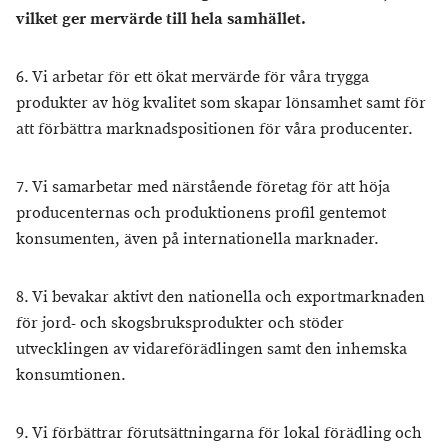
vilket ger mervärde till hela samhället.
6. Vi arbetar för ett ökat mervärde för våra trygga
produkter av hög kvalitet som skapar lönsamhet samt för
att förbättra marknadspositionen för våra producenter.
7. Vi samarbetar med närstående företag för att höja
producenternas och produktionens profil gentemot
konsumenten, även på internationella marknader.
8. Vi bevakar aktivt den nationella och exportmarknaden
för jord- och skogsbruksprodukter och stöder
utvecklingen av vidareförädlingen samt den inhemska
konsumtionen.
9. Vi förbättrar förutsättningarna för lokal förädling och