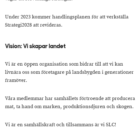
Under 2023 kommer handlingsplanen för att verkställa
Strategi2028 att revideras.
Vision: Vi skapar landet
Vi är en öppen organisation som bidrar till att vi kan
livnära oss som företagare på landsbygden i generationer
framöver.
Våra medlemmar har samhällets förtroende att producera
mat, ta hand om marken, produktionsdjuren och skogen.
Vi är en samhällskraft och tillsammans är vi SLC!