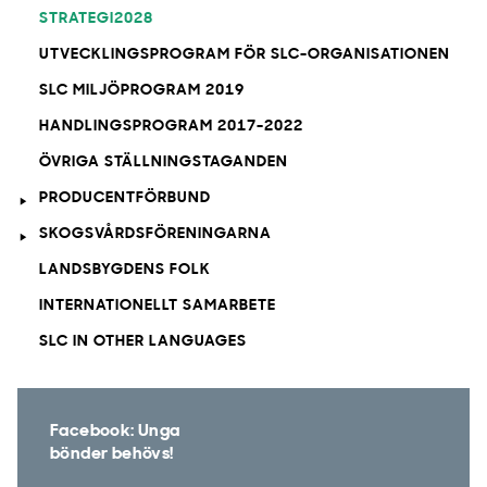
STRATEGI2028
UTVECKLINGSPROGRAM FÖR SLC-ORGANISATIONEN
SLC MILJÖPROGRAM 2019
HANDLINGSPROGRAM 2017-2022
ÖVRIGA STÄLLNINGSTAGANDEN
PRODUCENTFÖRBUND
SKOGSVÅRDSFÖRENINGARNA
LANDSBYGDENS FOLK
INTERNATIONELLT SAMARBETE
SLC IN OTHER LANGUAGES
Facebook: Unga
bönder behövs!