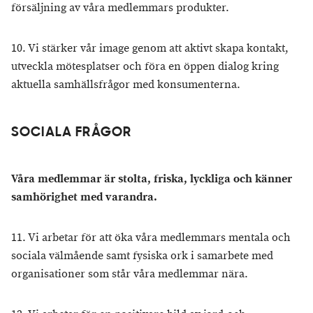
försäljning av våra medlemmars produkter.
10. Vi stärker vår image genom att aktivt skapa kontakt,
utveckla mötesplatser och föra en öppen dialog kring
aktuella samhällsfrågor med konsumenterna.
SOCIALA FRÅGOR
Våra medlemmar är stolta, friska, lyckliga och känner
samhörighet med varandra.
11. Vi arbetar för att öka våra medlemmars mentala och
sociala välmående samt fysiska ork i samarbete med
organisationer som står våra medlemmar nära.