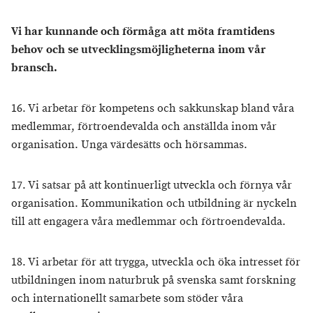
Vi har kunnande och förmåga att möta framtidens
behov och se utvecklingsmöjligheterna inom vår
bransch.
16. Vi arbetar för kompetens och sakkunskap bland våra
medlemmar, förtroendevalda och anställda inom vår
organisation. Unga värdesätts och hörsammas.
17. Vi satsar på att kontinuerligt utveckla och förnya vår
organisation. Kommunikation och utbildning är nyckeln
till att engagera våra medlemmar och förtroendevalda.
18. Vi arbetar för att trygga, utveckla och öka intresset för
utbildningen inom naturbruk på svenska samt forskning
och internationellt samarbete som stöder våra