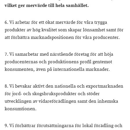
vilket ger mervärde till hela samhället.
6. Vi arbetar för ett ökat mervärde för våra trygga
produkter av hög kvalitet som skapar lönsamhet samt för
att förbättra marknadspositionen för våra producenter.
7. Vi samarbetar med närstående företag för att höja
producenternas och produktionens profil gentemot
konsumenten, även på internationella marknader.
8. Vi bevakar aktivt den nationella och exportmarknaden
för jord- och skogsbruksprodukter och stöder
utvecklingen av vidareförädlingen samt den inhemska
konsumtionen.
9. Vi förbättrar förutsättningarna för lokal förädling och