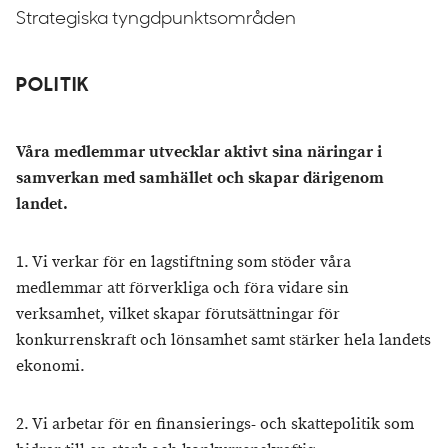
Strategiska tyngdpunktsområden
POLITIK
Våra medlemmar utvecklar aktivt sina näringar i
samverkan med samhället och skapar därigenom
landet.
1. Vi verkar för en lagstiftning som stöder våra
medlemmar att förverkliga och föra vidare sin
verksamhet, vilket skapar förutsättningar för
konkurrenskraft och lönsamhet samt stärker hela landets
ekonomi.
2. Vi arbetar för en finansierings- och skattepolitik som