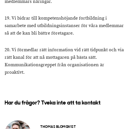
medlemmars näringar.
19. Vi bidrar till kompetenshöjande fortbildning i
samarbete med utbildningsinstanser för våra medlemmar
så att de kan bli bättre företagare.
20. Vi förmedlar rätt information vid rätt tidpunkt och via
rätt kanal för att nå mottagaren på bästa sätt.
Kommunikationsgreppet från organisationen är
proaktivt.
Har du frågor? Tveka inte att ta kontakt
THOMAS BLOMQVIST