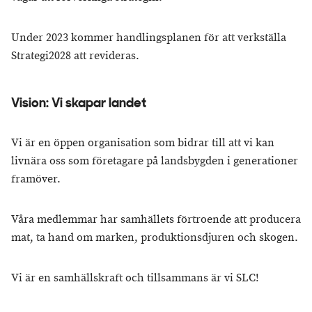
Under 2023 kommer handlingsplanen för att verkställa
Strategi2028 att revideras.
Vision: Vi skapar landet
Vi är en öppen organisation som bidrar till att vi kan
livnära oss som företagare på landsbygden i generationer
framöver.
Våra medlemmar har samhällets förtroende att producera
mat, ta hand om marken, produktionsdjuren och skogen.
Vi är en samhällskraft och tillsammans är vi SLC!