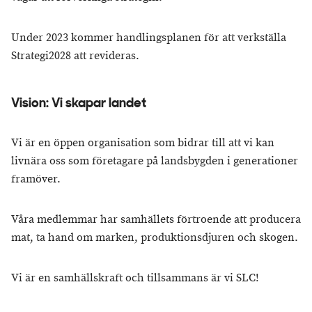
Under 2023 kommer handlingsplanen för att verkställa
Strategi2028 att revideras.
Vision: Vi skapar landet
Vi är en öppen organisation som bidrar till att vi kan
livnära oss som företagare på landsbygden i generationer
framöver.
Våra medlemmar har samhällets förtroende att producera
mat, ta hand om marken, produktionsdjuren och skogen.
Vi är en samhällskraft och tillsammans är vi SLC!