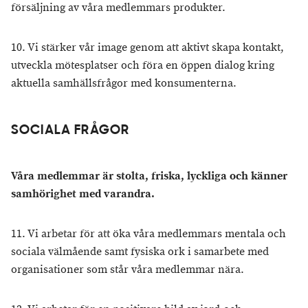
försäljning av våra medlemmars produkter.
10. Vi stärker vår image genom att aktivt skapa kontakt,
utveckla mötesplatser och föra en öppen dialog kring
aktuella samhällsfrågor med konsumenterna.
SOCIALA FRÅGOR
Våra medlemmar är stolta, friska, lyckliga och känner
samhörighet med varandra.
11. Vi arbetar för att öka våra medlemmars mentala och
sociala välmående samt fysiska ork i samarbete med
organisationer som står våra medlemmar nära.