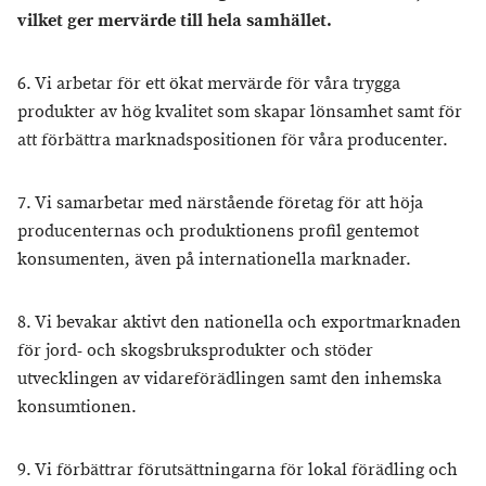
vilket ger mervärde till hela samhället.
6. Vi arbetar för ett ökat mervärde för våra trygga
produkter av hög kvalitet som skapar lönsamhet samt för
att förbättra marknadspositionen för våra producenter.
7. Vi samarbetar med närstående företag för att höja
producenternas och produktionens profil gentemot
konsumenten, även på internationella marknader.
8. Vi bevakar aktivt den nationella och exportmarknaden
för jord- och skogsbruksprodukter och stöder
utvecklingen av vidareförädlingen samt den inhemska
konsumtionen.
9. Vi förbättrar förutsättningarna för lokal förädling och