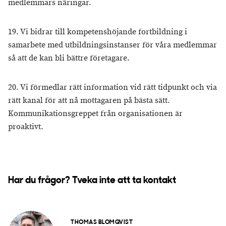
medlemmars näringar.
19. Vi bidrar till kompetenshöjande fortbildning i
samarbete med utbildningsinstanser för våra medlemmar
så att de kan bli bättre företagare.
20. Vi förmedlar rätt information vid rätt tidpunkt och via
rätt kanal för att nå mottagaren på bästa sätt.
Kommunikationsgreppet från organisationen är
proaktivt.
Har du frågor? Tveka inte att ta kontakt
THOMAS BLOMQVIST