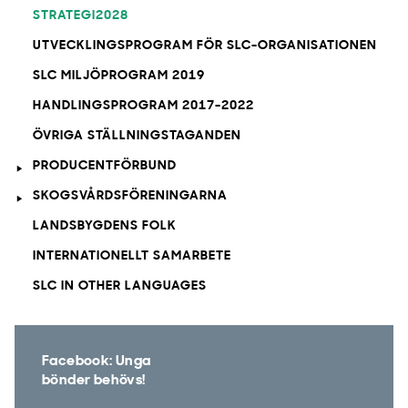
STRATEGI2028
UTVECKLINGSPROGRAM FÖR SLC-ORGANISATIONEN
SLC MILJÖPROGRAM 2019
HANDLINGSPROGRAM 2017-2022
ÖVRIGA STÄLLNINGSTAGANDEN
PRODUCENTFÖRBUND
SKOGSVÅRDSFÖRENINGARNA
LANDSBYGDENS FOLK
INTERNATIONELLT SAMARBETE
SLC IN OTHER LANGUAGES
Facebook: Unga
bönder behövs!