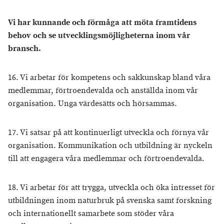
Vi har kunnande och förmåga att möta framtidens
behov och se utvecklingsmöjligheterna inom vår
bransch.
16. Vi arbetar för kompetens och sakkunskap bland våra
medlemmar, förtroendevalda och anställda inom vår
organisation. Unga värdesätts och hörsammas.
17. Vi satsar på att kontinuerligt utveckla och förnya vår
organisation. Kommunikation och utbildning är nyckeln
till att engagera våra medlemmar och förtroendevalda.
18. Vi arbetar för att trygga, utveckla och öka intresset för
utbildningen inom naturbruk på svenska samt forskning
och internationellt samarbete som stöder våra