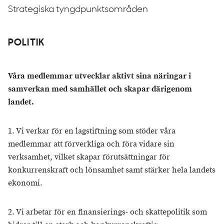
Strategiska tyngdpunktsområden
POLITIK
Våra medlemmar utvecklar aktivt sina näringar i
samverkan med samhället och skapar därigenom
landet.
1. Vi verkar för en lagstiftning som stöder våra
medlemmar att förverkliga och föra vidare sin
verksamhet, vilket skapar förutsättningar för
konkurrenskraft och lönsamhet samt stärker hela landets
ekonomi.
2. Vi arbetar för en finansierings- och skattepolitik som